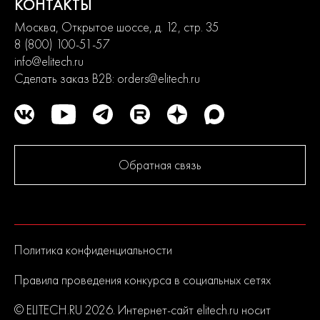
КОНТАКТЫ
Москва, Открытое шоссе, д. 12, стр. 35
8 (800) 100-51-57
info@elitech.ru
Сделать заказ B2B:
orders@elitech.ru
Обратная связь
Политика конфиденциальности
Правила проведения конкурса в социальных сетях
© ELITECH.RU 2026. Интернет-сайт elitech.ru носит