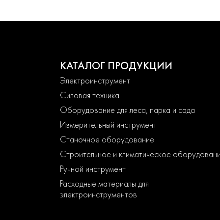
КАТАЛОГ ПРОДУКЦИИ
Электроинструмент
Силовая техника
Оборудование для леса, парка и сада
Измерительный инструмент
Станочное оборудование
Строительное и климатическое оборудован
Ручной инструмент
Расходные материалы для
электроинструментов