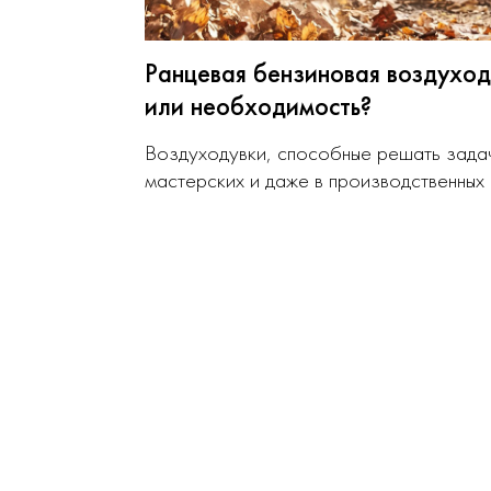
Ранцевая бензиновая воздуход
или необходимость?
Воздуходувки, способные решать задачи
мастерских и даже в производственных