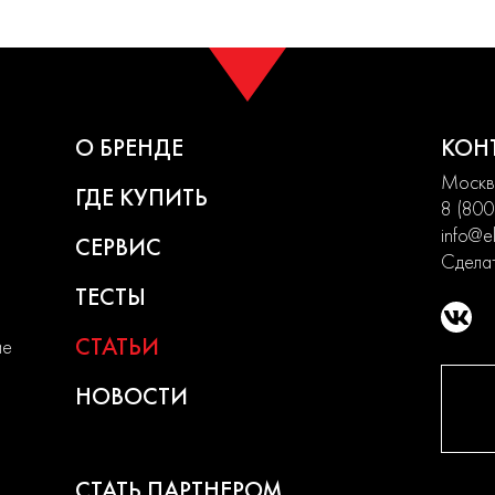
О БРЕНДЕ
КОН
Москва
ГДЕ КУПИТЬ
8 (800
info@el
СЕРВИС
Сделат
ТЕСТЫ
СТАТЬИ
ие
НОВОСТИ
СТАТЬ ПАРТНЕРОМ