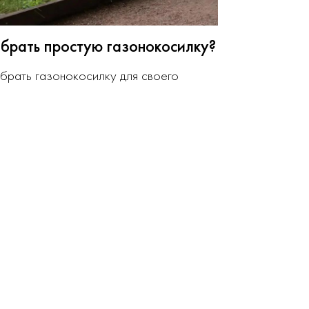
брать простую газонокосилку?
брать газонокосилку для своего