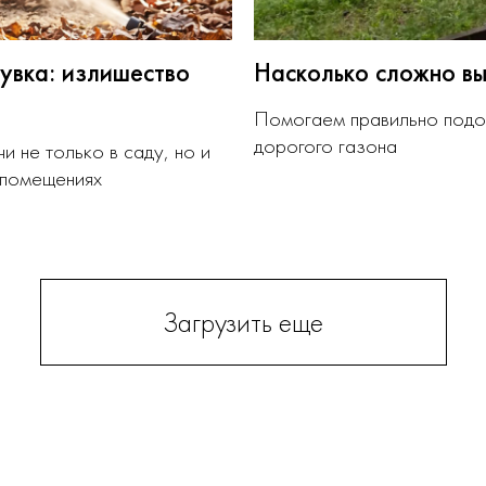
увка: излишество
Насколько сложно вы
Помогаем правильно подо
дорогого газона
 не только в саду, но и
 помещениях
Загрузить еще