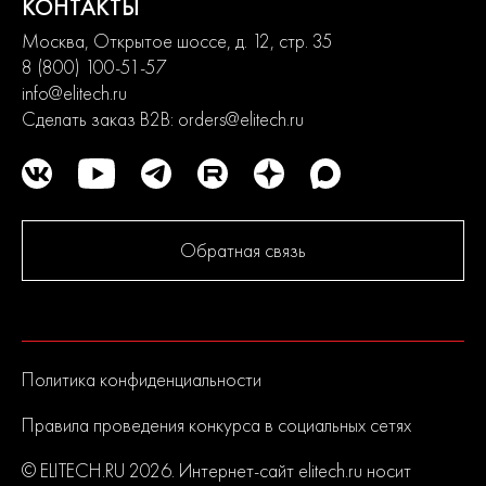
КОНТАКТЫ
Москва, Открытое шоссе, д. 12, стр. 35
8 (800) 100-51-57
info@elitech.ru
Сделать заказ B2B:
orders@elitech.ru
Обратная связь
Политика конфиденциальности
Правила проведения конкурса в социальных сетях
© ELITECH.RU 2026. Интернет-сайт elitech.ru носит