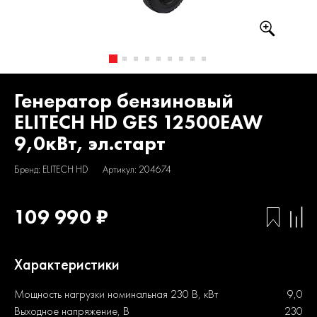
Генератор бензиновый
ELITECH HD GES 12500EAW
9,0кВт, эл.старт
Бренд: ELITECH HD
Артикул: 204674
109 990 ₽
Характеристики
Мощность нагрузки номинальная 230 В, кВт
9,0
Выходное напряжение, В
230