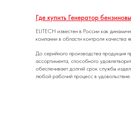
Где купить Генератор бензинов
ELITECH известен в России как динамич
компании в области контроля качества я
До серийного производства продукция п
ассортимента, способного удовлетворит
обеспечивает долгий срок службы издел
любой рабочий процесс в удовольствие.