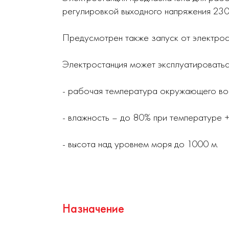
регулировкой выходного напряжения 230
Предусмотрен также запуск от электрос
Электростанция может эксплуатироватьс
- рабочая температура окружающего во
- влажность – до 80% при температуре 
- высота над уровнем моря до 1000 м.
Назначение