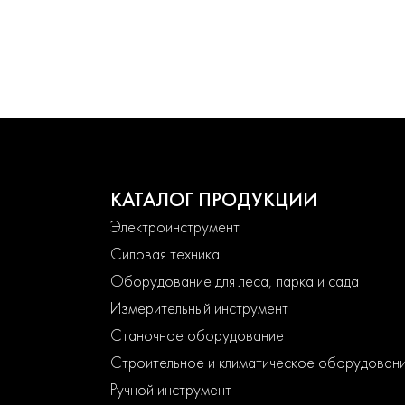
КАТАЛОГ ПРОДУКЦИИ
Электроинструмент
Силовая техника
Оборудование для леса, парка и сада
Измерительный инструмент
Станочное оборудование
Строительное и климатическое оборудован
Ручной инструмент