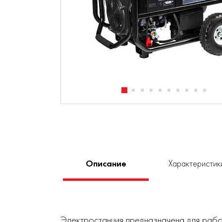
Описание
Характеристик
Электростанция предназначена для рабо