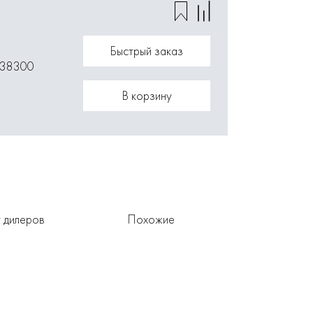
Быстрый заказ
038300
В корзину
 дилеров
Похожие