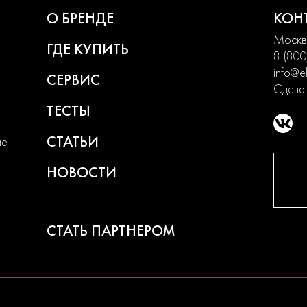
О БРЕНДЕ
КОН
Москва
ГДЕ КУПИТЬ
8 (800
info@el
СЕРВИС
Сделат
ТЕСТЫ
СТАТЬИ
ие
НОВОСТИ
СТАТЬ ПАРТНЕРОМ