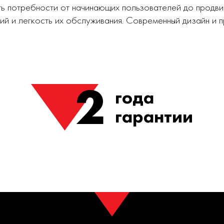
ь потребности от начинающих пользователей до продви
ий и легкость их обслуживания. Современный дизайн и
2
года
гарантии