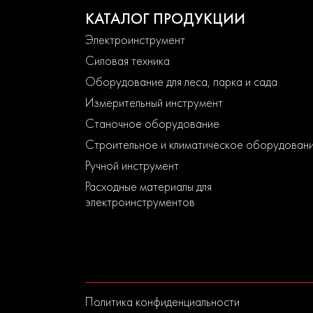
КАТАЛОГ ПРОДУКЦИИ
Электроинструмент
Силовая техника
Оборудование для леса, парка и сада
Измерительный инструмент
Станочное оборудование
Строительное и климатическое оборудован
Ручной инструмент
Расходные материалы для
электроинструментов
Политика конфиденциальности