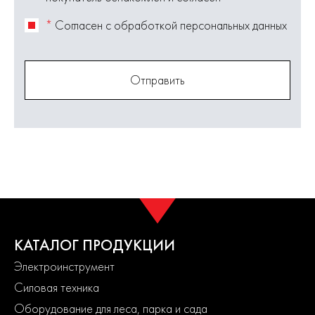
*
Согласен с обработкой персональных данных
Отправить
КАТАЛОГ ПРОДУКЦИИ
Электроинструмент
Силовая техника
Оборудование для леса, парка и сада