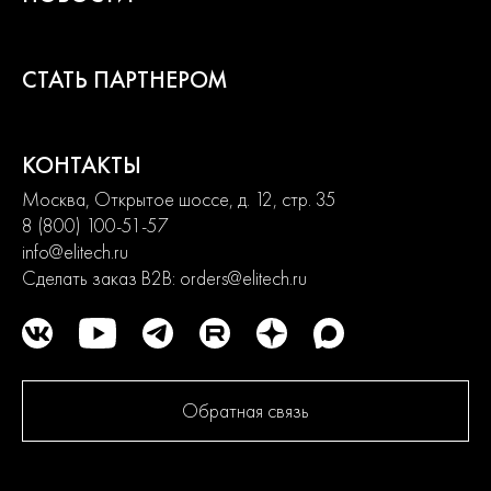
СТАТЬ ПАРТНЕРОМ
КОНТАКТЫ
Москва, Открытое шоссе, д. 12, стр. 35
8 (800) 100-51-57
info@elitech.ru
Сделать заказ B2B:
orders@elitech.ru
Обратная связь