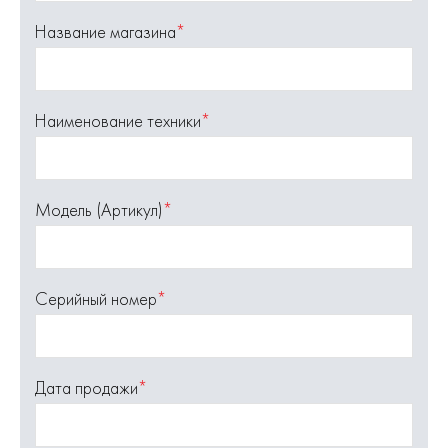
Название магазина
*
Наименование техники
*
Модель (Артикул)
*
Серийный номер
*
Дата продажи
*