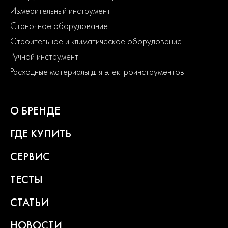
Измерительный инструмент
Станочное оборудование
Строительное и климатическое оборудование
Ручной инструмент
Расходные материалы для электроинструментов
О БРЕНДЕ
ГДЕ КУПИТЬ
СЕРВИС
ТЕСТЫ
СТАТЬИ
НОВОСТИ