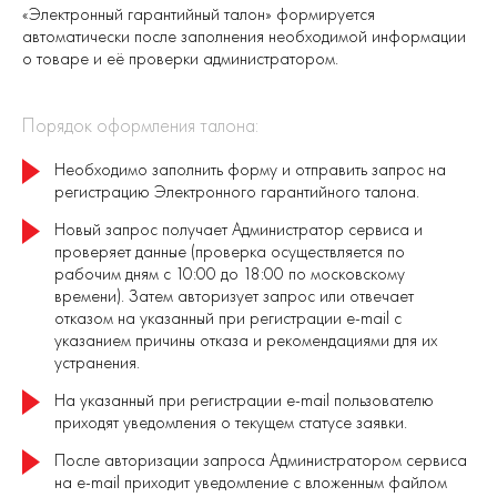
«‎Электронный гарантийный талон» формируется
автоматически после заполнения необходимой информации
о товаре и её проверки администратором.
Порядок оформления талона:
Необходимо заполнить форму и отправить запрос на
регистрацию Электронного гарантийного талона.
Новый запрос получает Администратор сервиса и
проверяет данные (проверка осуществляется по
рабочим дням с 10:00 до 18:00 по московскому
времени). Затем авторизует запрос или отвечает
отказом на указанный при регистрации e-mail с
указанием причины отказа и рекомендациями для их
устранения.
На указанный при регистрации e-mail пользователю
приходят уведомления о текущем статусе заявки.
После авторизации запроса Администратором сервиса
на e-mail приходит уведомление с вложенным файлом