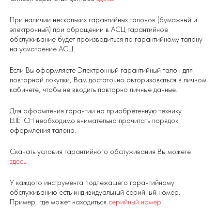
При наличии нескольких гарантийных талонов (бумажный и
электронный) при обращении в АСЦ гарантийное
обслуживание будет производиться по гарантийному талону
на усмотрение АСЦ.
Если Вы оформляете Электронный гарантийный талон для
повторной покупки, Вам достаточно авторизоваться в личном
кабинете, чтобы не вводить повторно личные данные.
Для оформления гарантии на приобретенную технику
ELIETCH необходимо внимательно прочитать порядок
оформления талона.
Скачать условия гарантийного обслуживания Вы можете
здесь
.
У каждого инструмента подлежащего гарантийному
обслуживанию есть индивидуальный серийный номер.
Пример, где может находиться
серийный номер
.