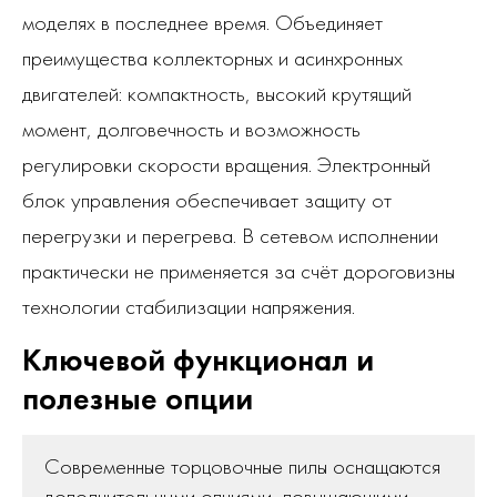
моделях в последнее время. Объединяет
преимущества коллекторных и асинхронных
двигателей: компактность, высокий крутящий
момент, долговечность и возможность
регулировки скорости вращения. Электронный
блок управления обеспечивает защиту от
перегрузки и перегрева. В сетевом исполнении
практически не применяется за счёт дороговизны
технологии стабилизации напряжения.
Ключевой функционал и
полезные опции
Современные торцовочные пилы оснащаются
дополнительными опциями, повышающими