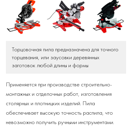
Торцовочная пила предназначена для точного
торцевания, или заусовки деревянных
заготовок любой длины и формы
Применяется при производстве строительно-
монтажных и отделочных работ, изготовления
столярных и плотницких изделий. Пила
обеспечивает высокую точность распила, что
невозможно получить ручными инструментами.