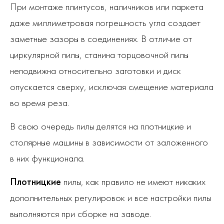
При монтаже плинтусов, наличников или паркета
даже миллиметровая погрешность угла создает
заметные зазоры в соединениях. В отличие от
циркулярной пилы, станина торцовочной пилы
неподвижна относительно заготовки и диск
опускается сверху, исключая смещение материала
во время реза.
В свою очередь пилы делятся на плотницкие и
столярные машины в зависимости от заложенного
в них функционала.
Плотницкие
пилы, как правило не имеют никаких
дополнительных регулировок и все настройки пилы
выполняются при сборке на заводе.