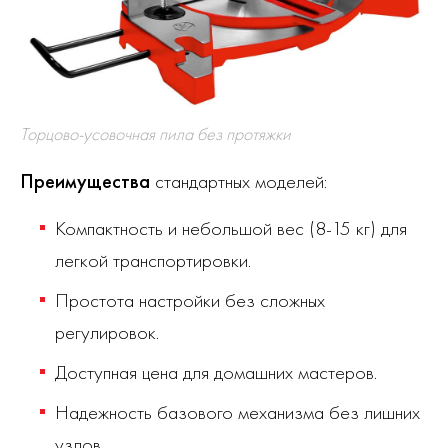
Торцово-усовочная пила без протяжки
Преимущества
стандартных моделей:
Компактность и небольшой вес (8-15 кг) для
легкой транспортировки.
Простота настройки без сложных
регулировок.
Доступная цена для домашних мастеров.
Надежность базового механизма без лишних
узлов.