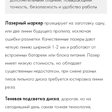
точность, безопасность и удобство работы
Лазерный маркер
проецирует на заготовку одну,
или две линии будущего пропила, исключая
ошибки разметки. Качественные лазеры дают
четкую линию шириной 1-2 мм и работают от
встроенных батареек или блока питания. Лазер
имеет низкую стоимость, но обладает
существенным недостатком, при смене разных
типов пильного диска требуется юстировка линии
реза.
Теневая подсветка диска
, дорогая, но на
сегодняшний день самая точная технология,