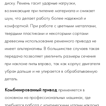
диску. Ремень гасит ударные нагрузки,
возникающие при пиление материала и снижает
шум, что делает работу более надежной и
комфортной. При работе с цветными металлами,
твердыми пластиками и некоторыми сортами
древесины использование ременного привода не
имеет альтернативы. В большинстве случаев такая
передача позволяет увеличить размеры сечения
при наклоне пилы вправо, так как корпус двигателя
убран дальше и не упирается в обрабатываемую
деталь.
Комбинированный привод
применяется в
основном на профессиональных машинах, где
требуется работа с критическими углами наклона