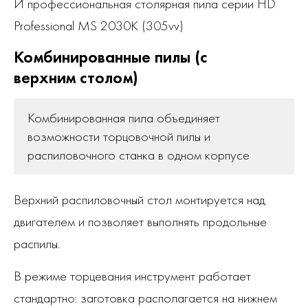
И профессиональная столярная пила серии HD
Professional MS 2030K (305vv)
Комбинированные пилы (с
верхним столом)
Комбинированная пила объединяет
возможности торцовочной пилы и
распиловочного станка в одном корпусе
Верхний распиловочный стол монтируется над
двигателем и позволяет выполнять продольные
распилы.
В режиме торцевания инструмент работает
стандартно: заготовка располагается на нижнем