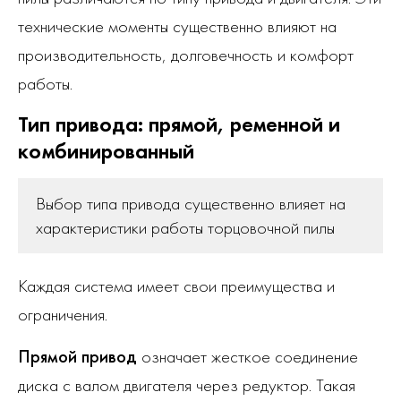
технические моменты существенно влияют на
производительность, долговечность и комфорт
работы.
Тип привода: прямой, ременной и
комбинированный
Выбор типа привода существенно влияет на
характеристики работы торцовочной пилы
Каждая система имеет свои преимущества и
ограничения.
Прямой привод
означает жесткое соединение
диска с валом двигателя через редуктор. Такая