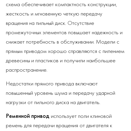
схема обеспечивает компактность конструкции,
жесткость и мгновенную четкую передачу
вращения на пильный диск. Отсутствие
промежуточных элементов повышает надежность и
снижает потребность в обслуживании. Модели с
прямым приводом хорошо справляются с пилением
древесины и пластиков и получили наибольшее
распространение.
Недостатки прямого привода включают
повышенный уровень шума и передачу ударной
нагрузки от пильного диска на двигатель.
Ременной привод
использует поли клиновой
ремень для передачи вращения от двигателя к