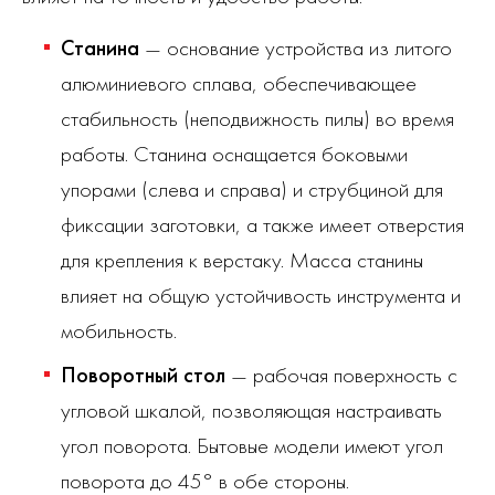
Станина
— основание устройства из литого
алюминиевого сплава, обеспечивающее
стабильность (неподвижность пилы) во время
работы. Станина оснащается боковыми
упорами (слева и справа) и струбциной для
фиксации заготовки, а также имеет отверстия
для крепления к верстаку. Масса станины
влияет на общую устойчивость инструмента и
мобильность.
Поворотный стол
— рабочая поверхность с
угловой шкалой, позволяющая настраивать
угол поворота. Бытовые модели имеют угол
поворота до 45° в обе стороны.