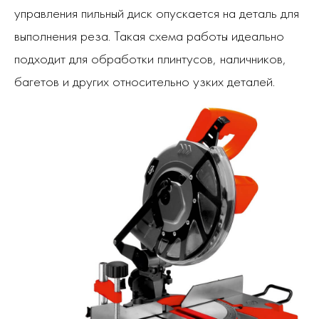
управления пильный диск опускается на деталь для
выполнения реза. Такая схема работы идеально
подходит для обработки плинтусов, наличников,
багетов и других относительно узких деталей.