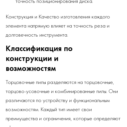
точность позиционирования диска.
Конструкция и Качество изготовления каждого
элемента напрямую влияет на точность реза и
долговечность инструмента.
Классификация по
конструкции и
возможностям
Торцовочные пилы разделяются на торцовочные,
торцово-усовочные и комбинированные пилы. Они
различаются по устройству и функциональным
возможностям. Каждый тип имеет свои
преимущества и ограничения, которые определяют