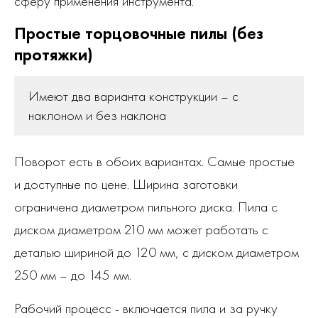
сферу применения инструмента.
Простые торцовочные пилы (без
протяжки)
Имеют два варианта конструкции – с
наклоном и без наклона
Поворот есть в обоих вариантах. Самые простые
и доступные по цене. Ширина заготовки
ограничена диаметром пильного диска. Пила с
диском диаметром 210 мм может работать с
деталью шириной до 120 мм, с диском диаметром
250 мм – до 145 мм.
Рабочий процесс - включается пила и за ручку