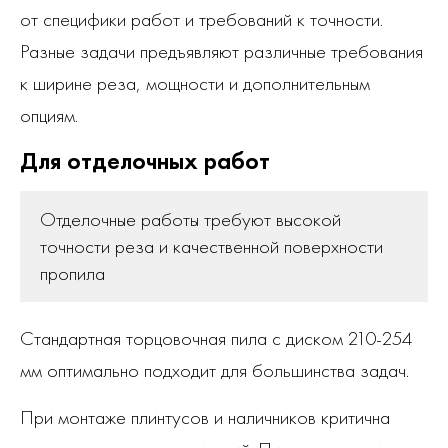
от специфики работ и требований к точности.
Разные задачи предъявляют различные требования
к ширине реза, мощности и дополнительным
опциям.
Для отделочных работ
Отделочные работы требуют высокой
точности реза и качественной поверхности
пропила
Стандартная торцовочная пила с диском 210-254
мм оптимально подходит для большинства задач.
При монтаже плинтусов и наличников критична