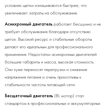
условиях щетки изнашиваются быстрее, что
увеличивает затраты на обслуживание.
Асинхронный двигатель
работает бесшумно и не
требует обслуживания благодаря отсутствию
щеток. Высокий ресурс и стабильные обороты
делают его идеальным для профессионального
применения. Недостатки асинхронных двигателей:
большие габариты и масса, высокая стоимость.
Они хуже переносят перегрузки и снижение
напряжения питания и очень прихотливы к
стабильности частоты питающей сети.
Бесщеточный двигатель
(BL мотор) стал
стандартом в профессиональных и аккумуляторных