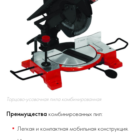
Торцово-усовочная пила комбинированная
Преимущества
комбинированных пил:
Легкая и компактная мобильная конструкция.