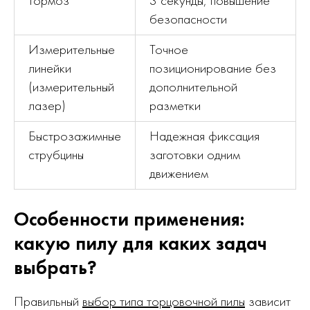
безопасности
Измерительные
Точное
линейки
позиционирование без
(измерительный
дополнительной
лазер)
разметки
Быстрозажимные
Надежная фиксация
струбцины
заготовки одним
движением
Особенности применения:
какую пилу для каких задач
выбрать?
Правильный
выбор типа торцовочной пилы
зависит