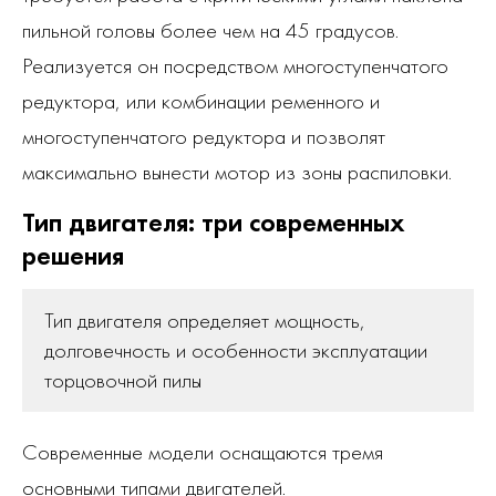
пильной головы более чем на 45 градусов.
Реализуется он посредством многоступенчатого
редуктора, или комбинации ременного и
многоступенчатого редуктора и позволят
максимально вынести мотор из зоны распиловки.
Тип двигателя: три современных
решения
Тип двигателя определяет мощность,
долговечность и особенности эксплуатации
торцовочной пилы
Современные модели оснащаются тремя
основными типами двигателей.