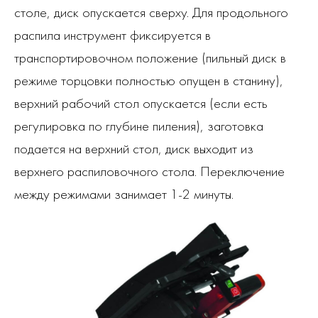
столе, диск опускается сверху. Для продольного
распила инструмент фиксируется в
транспортировочном положение (пильный диск в
режиме торцовки полностью опущен в станину),
верхний рабочий стол опускается (если есть
регулировка по глубине пиления), заготовка
подается на верхний стол, диск выходит из
верхнего распиловочного стола. Переключение
между режимами занимает 1-2 минуты.