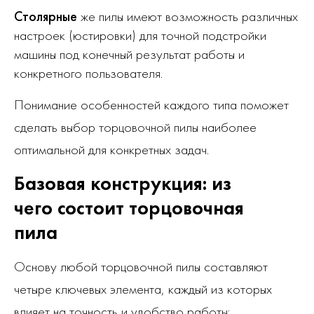
Столярные
же пилы имеют возможность различных
настроек (юстировки) для точной подстройки
машины под конечный результат работы и
конкретного пользователя.
Понимание особенностей каждого типа поможет
сделать выбор торцовочной пилы наиболее
оптимальной для конкретных задач.
Базовая конструкция: из
чего состоит торцовочная
пила
Основу любой торцовочной пилы составляют
четыре ключевых элемента, каждый из которых
влияет на точность и удобство работы: