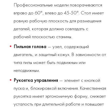
Профессиональные модели поворачиваются
вправо до 60°, влево до 45-50°. Стол имеет
ровную рабочую плоскость для размещения
деталей, которая должна совпадать с
рабочей плоскостью станины.
Пильная голова
— узел, содержащий
двигатель, и защитный кожух. В зависимости от
типа пилы может быть подвижным или
неподвижным.
Рукоятка управления
— элемент с кнопкой
пуска и, блокировкой включения. Качественная
рукоятка имеет эргономичную форму, снижает
усталость при длительной работе и повышает