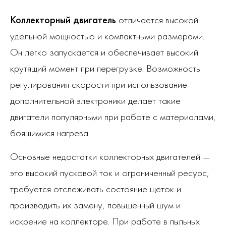
Коллекторный двигатель
отличается высокой
удельной мощностью и компактными размерами.
Он легко запускается и обеспечивает высокий
крутящий момент при перегрузке. Возможность
регулирования скорости при использование
дополнительной электроники делает такие
двигатели популярными при работе с материалами,
боящимися нагрева.
Основные недостатки коллекторных двигателей —
это высокий пусковой ток и ограниченный ресурс,
требуется отслеживать состояние щеток и
производить их замену, повышенный шум и
искрение на коллекторе. При работе в пыльных