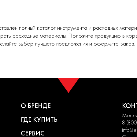
авлен полный каталог инструмента и расходных матери
рать расходные материалы. Положите продукцию в корз
делайте выбор лучшего предложения и оформите заказ.
О БРЕНДЕ
КОН
Москва
ГДЕ КУПИТЬ
8 (800
info@el
СЕРВИС