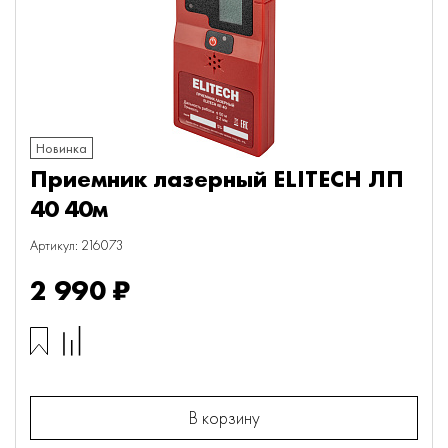
Новинка
Приемник лазерный ELITECH ЛП
40 40м
Артикул: 216073
2 990 ₽
В корзину