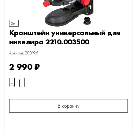
Хит
Кронштейн универсальный для
нивелира 2210.003500
Артикул: 200195
2 990 ₽
В корзину