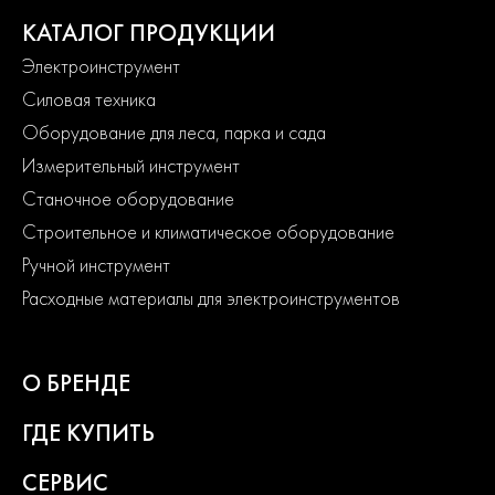
КАТАЛОГ ПРОДУКЦИИ
Электроинструмент
Силовая техника
Оборудование для леса, парка и сада
Измерительный инструмент
Станочное оборудование
Строительное и климатическое оборудование
Ручной инструмент
Расходные материалы для электроинструментов
О БРЕНДЕ
ГДЕ КУПИТЬ
СЕРВИС