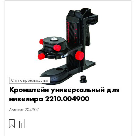
Снят с производства
Кронштейн универсальный для
нивелира 2210.004900
Артикул: 204907