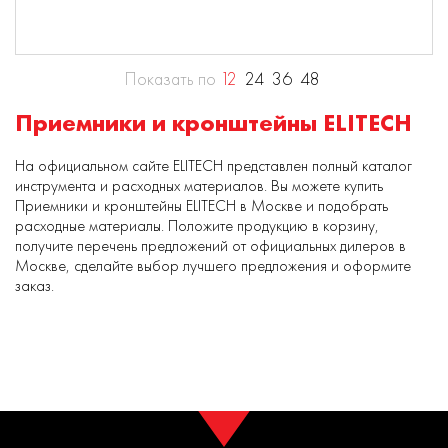
Показать по
12
24
36
48
Приемники и кронштейны ELITECH
На официальном сайте ELITECH представлен полный каталог
инструмента и расходных материалов. Вы можете купить
Приемники и кронштейны ELITECH в Москве и подобрать
расходные материалы. Положите продукцию в корзину,
получите перечень предложений от официальных дилеров в
Москве, сделайте выбор лучшего предложения и оформите
заказ.