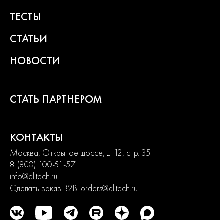
ТЕСТЫ
СТАТЬИ
НОВОСТИ
СТАТЬ ПАРТНЕРОМ
КОНТАКТЫ
Москва, Открытое шоссе, д. 12, стр. 35
8 (800) 100-51-57
info@elitech.ru
Сделать заказ B2B:
orders@elitech.ru