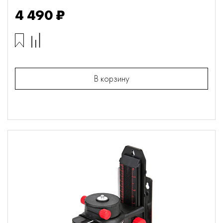
4 490 ₽
В корзину