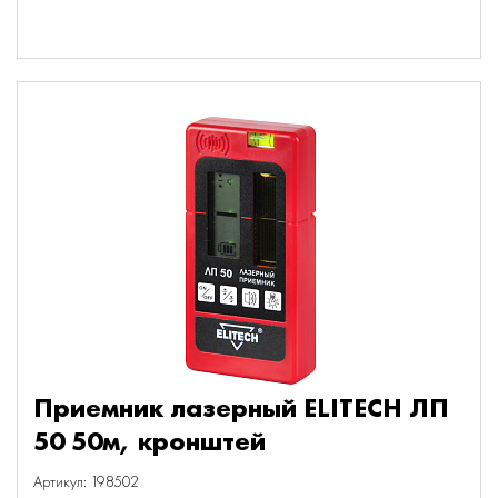
Приемник лазерный ELITECH ЛП
50 50м, кронштей
Артикул: 198502