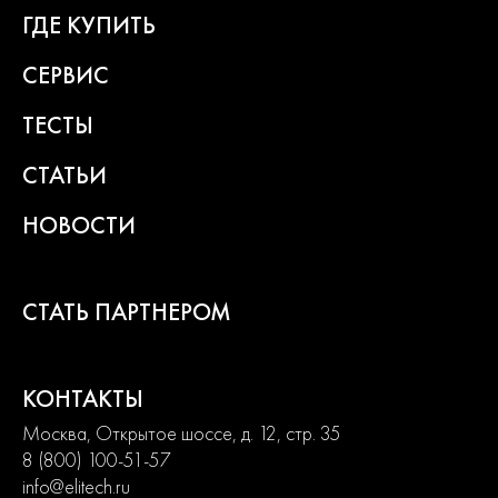
ГДЕ КУПИТЬ
СЕРВИС
ТЕСТЫ
СТАТЬИ
НОВОСТИ
СТАТЬ ПАРТНЕРОМ
КОНТАКТЫ
Москва, Открытое шоссе, д. 12, стр. 35
8 (800) 100-51-57
info@elitech.ru