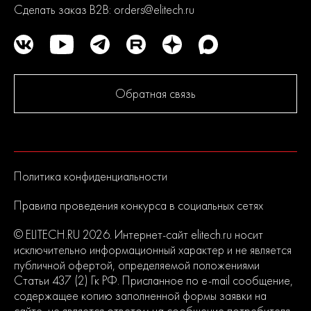
Сделать заказ B2B:
orders@elitech.ru
Обратная связь
Политика конфиденциальности
Правила проведения конкурса в социальных сетях
© ELITECH.RU 2026. Интернет-сайт elitech.ru носит
исключительно информационный характер и не является
публичной офертой, определяемой положениями
Статьи 437 (2) Гк РФ. Присланное по e-mail сообщение,
содержащее копию заполненной формы заявки на
сайте, не является ответом на сообщение потребителя