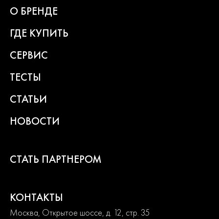
О БРЕНДЕ
ГДЕ КУПИТЬ
СЕРВИС
ТЕСТЫ
СТАТЬИ
НОВОСТИ
СТАТЬ ПАРТНЕРОМ
КОНТАКТЫ
Москва, Открытое шоссе, д. 12, стр. 35