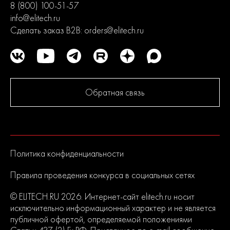
8 (800) 100-51-57
info@elitech.ru
Сделать заказ B2B:
orders@elitech.ru
Обратная связь
Политика конфиденциальности
Правила проведения конкурса в социальных сетях
© ELITECH.RU 2026. Интернет-сайт elitech.ru носит
исключительно информационный характер и не является
публичной офертой, определяемой положениями