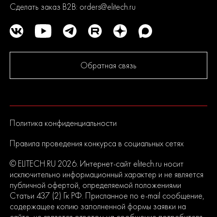
Сделать заказ B2B:
orders@elitech.ru
Обратная связь
Политика конфиденциальности
Правила проведения конкурса в социальных сетях
© ELITECH.RU 2026. Интернет-сайт elitech.ru носит
исключительно информационный характер и не является
публичной офертой, определяемой положениями
Статьи 437 (2) Гк РФ. Присланное по e-mail сообщение,
содержащее копию заполненной формы заявки на
сайте, не является ответом на сообщение потребителя