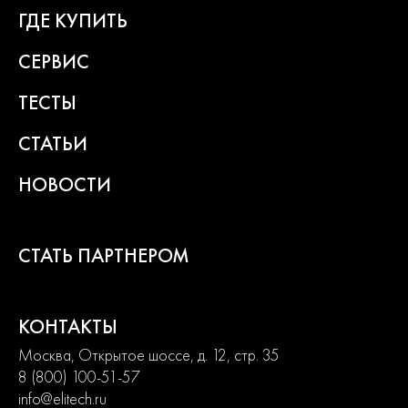
превращают любой рабочий процесс в удовольствие.
ГДЕ КУПИТЬ
СЕРВИС
2
года
гарантии
ТЕСТЫ
СТАТЬИ
НОВОСТИ
СТАТЬ ПАРТНЕРОМ
КОНТАКТЫ
Москва, Открытое шоссе, д. 12, стр. 35
8 (800) 100-51-57
info@elitech.ru