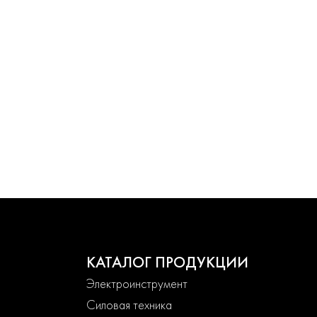
КАТАЛОГ ПРОДУКЦИИ
Электроинструмент
Силовая техника