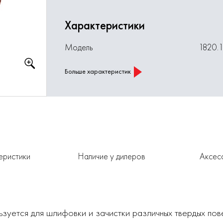
Характеристики
Модель
1820.
Больше характеристик
еристики
Наличие у дилеров
Аксес
зуется для шлифовки и зачистки различных твердых пов