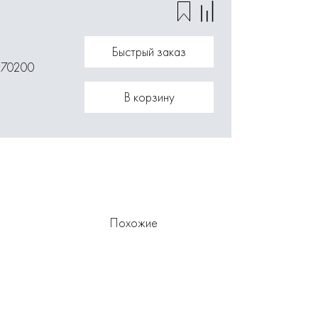
Быстрый заказ
170200
В корзину
Похожие