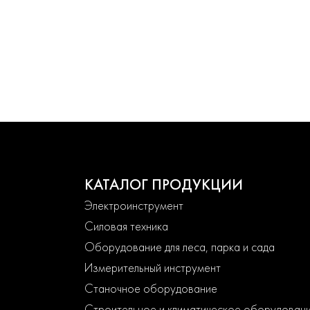
КАТАЛОГ ПРОДУКЦИИ
Электроинструмент
Силовая техника
Оборудование для леса, парка и сада
Измерительный инструмент
Станочное оборудование
Строительное и климатическое оборудован