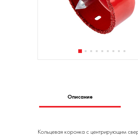
Описание
Кольцевая коронка с центрирующим свер