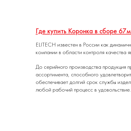
Где купить Коронка в сборе 6
ELITECH известен в России как динамич
компании в области контроля качества я
До серийного производства продукция п
ассортимента, способного удовлетворит
обеспечивает долгий срок службы издел
любой рабочий процесс в удовольствие.