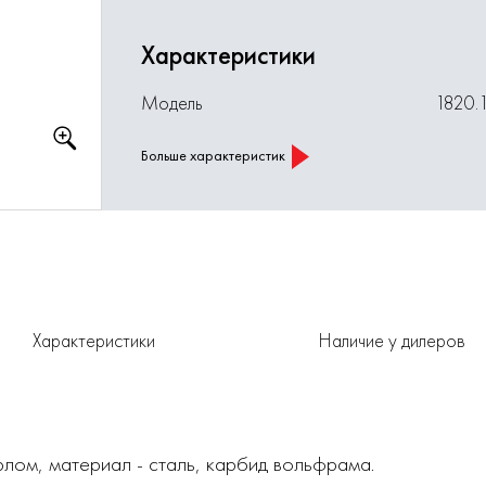
Характеристики
Модель
1820.
Больше характеристик
Характеристики
Наличие у дилеров
лом, материал - сталь, карбид вольфрама.