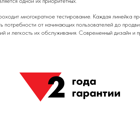
вляется одной их приоритетных.
роходит многократное тестирование. Каждая линейка п
ь потребности от начинающих пользователей до продви
ий и легкость их обслуживания. Современный дизайн и
2
года
гарантии