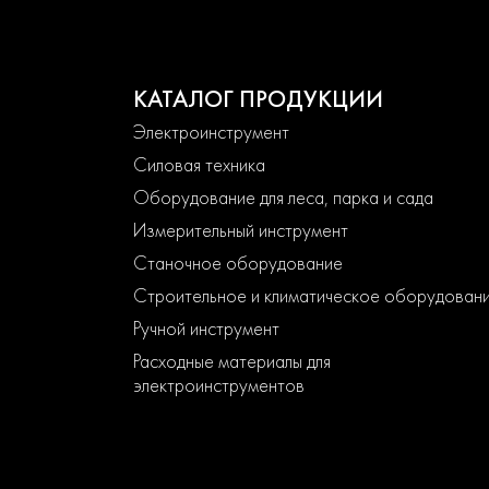
КАТАЛОГ ПРОДУКЦИИ
Электроинструмент
Силовая техника
Оборудование для леса, парка и сада
Измерительный инструмент
Станочное оборудование
Строительное и климатическое оборудован
Ручной инструмент
Расходные материалы для
электроинструментов