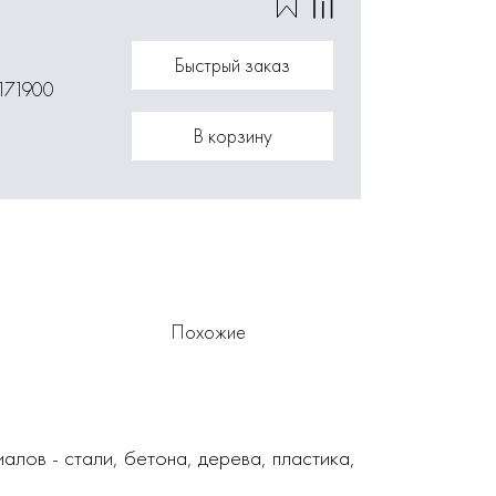
Быстрый заказ
171900
В корзину
Похожие
ов - стали, бетона, дерева, пластика,