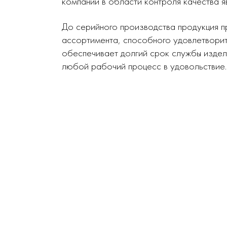
компании в области контроля качества я
До серийного производства продукция п
ассортимента, способного удовлетворит
обеспечивает долгий срок службы издел
любой рабочий процесс в удовольствие.