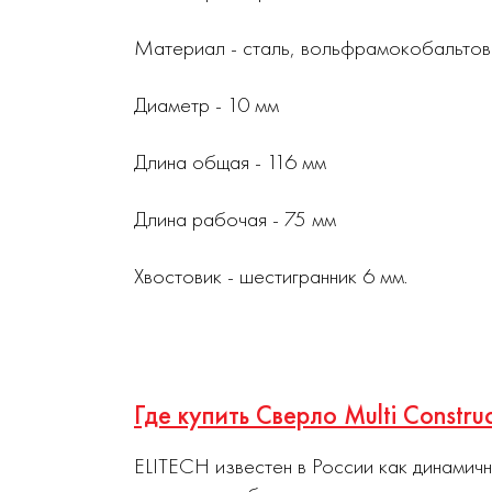
Материал - сталь, вольфрамокобальтов
Диаметр - 10 мм
Длина общая - 116 мм
Длина рабочая - 75 мм
Хвостовик - шестигранник 6 мм.
Где купить Сверло Multi Constr
ELITECH известен в России как динамич