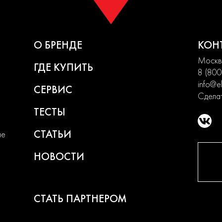
О БРЕНДЕ
КОН
Москва
ГДЕ КУПИТЬ
8 (800
info@el
СЕРВИС
Сделат
ТЕСТЫ
СТАТЬИ
ие
НОВОСТИ
СТАТЬ ПАРТНЕРОМ