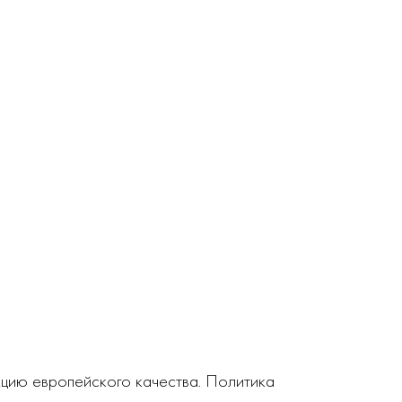
кцию европейского качества. Политика