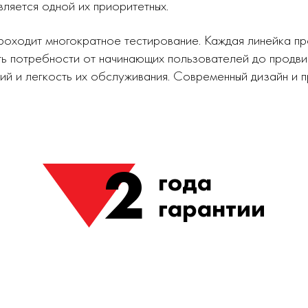
вляется одной их приоритетных.
роходит многократное тестирование. Каждая линейка п
ь потребности от начинающих пользователей до продви
ий и легкость их обслуживания. Современный дизайн и
2
года
гарантии