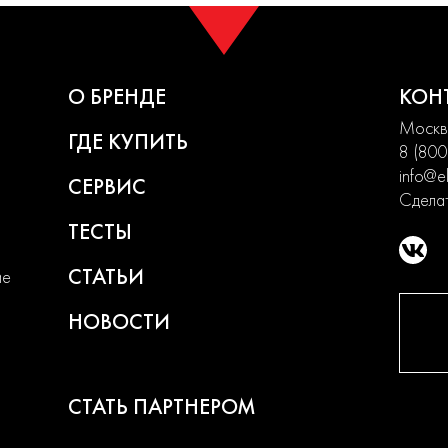
О БРЕНДЕ
КОН
Москва
ГДЕ КУПИТЬ
8 (800
info@el
СЕРВИС
Сделат
ТЕСТЫ
СТАТЬИ
ие
НОВОСТИ
СТАТЬ ПАРТНЕРОМ