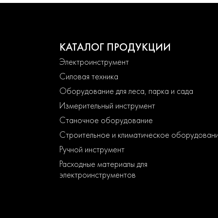
КАТАЛОГ ПРОДУКЦИИ
Электроинструмент
Силовая техника
Оборудование для леса, парка и сада
Измерительный инструмент
Станочное оборудование
Строительное и климатическое оборудован
Ручной инструмент
Расходные материалы для
электроинструментов