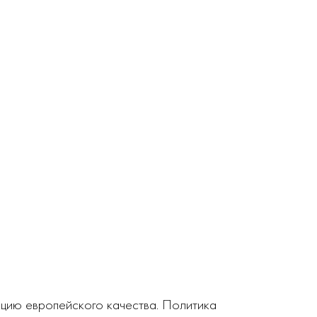
кцию европейского качества. Политика