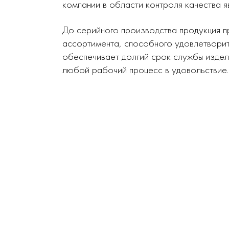
компании в области контроля качества я
До серийного производства продукция п
ассортимента, способного удовлетворит
обеспечивает долгий срок службы издел
любой рабочий процесс в удовольствие.