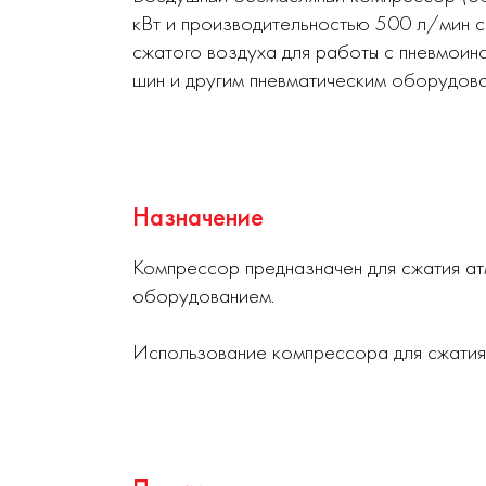
кВт и производительностью 500 л/мин с
сжатого воздуха для работы с пневмоин
шин и другим пневматическим оборудова
Назначение
Компрессор предназначен для сжатия ат
оборудованием.
Использование компрессора для сжатия 