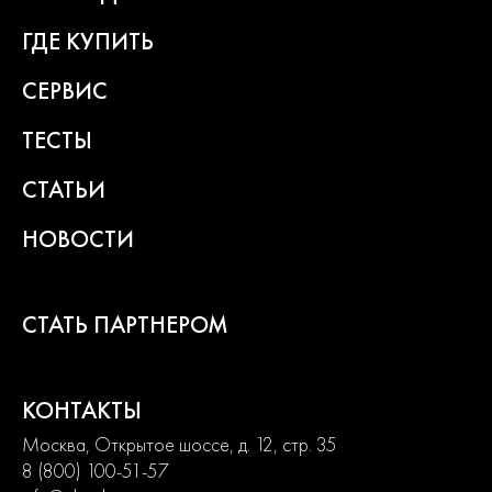
превращают любой рабочий процесс в удовольствие.
ГДЕ КУПИТЬ
2
года
СЕРВИС
гарантии
ТЕСТЫ
СТАТЬИ
НОВОСТИ
СТАТЬ ПАРТНЕРОМ
КОНТАКТЫ
Москва, Открытое шоссе, д. 12, стр. 35
8 (800) 100-51-57