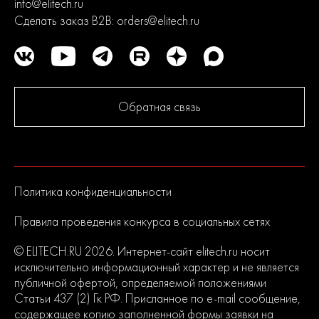
info@elitech.ru
Сделать заказ B2B:
orders@elitech.ru
Обратная связь
Политика конфиденциальности
Правила проведения конкурса в социальных сетях
© ELITECH.RU 2026. Интернет-сайт elitech.ru носит
исключительно информационный характер и не является
публичной офертой, определяемой положениями
Статьи 437 (2) Гк РФ. Присланное по e-mail сообщение,
содержащее копию заполненной формы заявки на