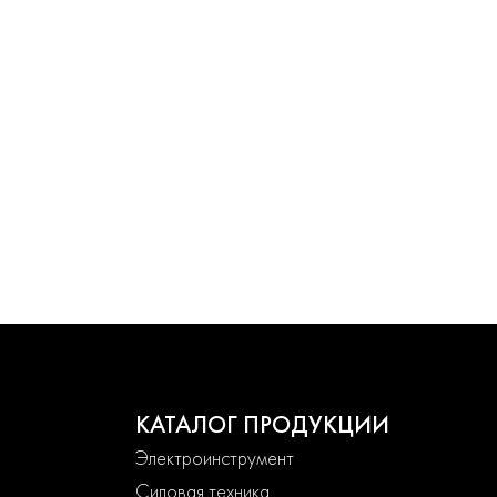
КАТАЛОГ ПРОДУКЦИИ
Электроинструмент
Силовая техника