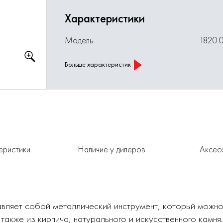
Характеристики
Модель
1820.
Больше характеристик
еристики
Наличие у дилеров
Аксес
вляет собой металлический инструмент, который можно
 также из кирпича, натурального и искусственного камня