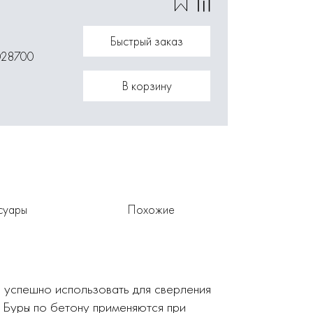
Быстрый заказ
028700
В корзину
суары
Похожие
 успешно использовать для сверления
. Буры по бетону применяются при