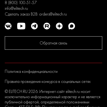
8 (800) 100-51-57
info@elitech.ru
Сделать заказ B2B:
orders@elitech.ru
Обратная связь
Политика конфиденциальности
Правила проведения конкурса в социальных сетях
© ELITECH.RU 2026. Интернет-сайт elitech.ru носит
исключительно информационный характер и не является
публичной офертой, определяемой положениями