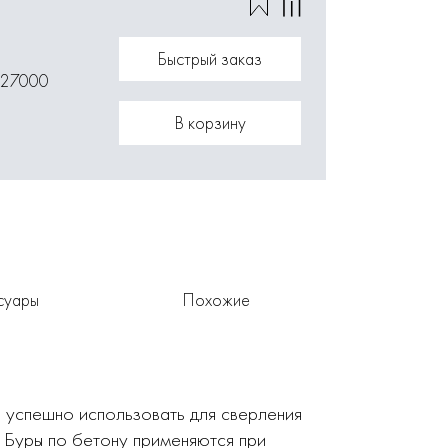
Быстрый заказ
027000
В корзину
суары
Похожие
 успешно использовать для сверления
. Буры по бетону применяются при