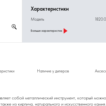
Характеристики
Модель
1820.
Больше характеристик
еристики
Наличие у дилеров
Аксес
вляет собой металлический инструмент, который можно
 также из кирпича, натурального и искусственного камня