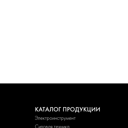
КАТАЛОГ ПРОДУКЦИИ
Электроинструмент
Силовая техника