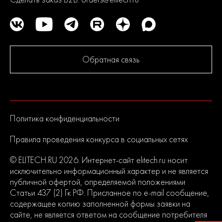
2
гарантии
Обратная связь
Политика конфиденциальности
Правила проведения конкурса в социальных сетях
© ELITECH.RU 2026. Интернет-сайт elitech.ru носит
исключительно информационный характер и не является
публичной офертой, определяемой положениями
Статьи 437 (2) Гк РФ. Присланное по e-mail сообщение,
содержащее копию заполненной формы заявки на
сайте, не является ответом на сообщение потребителя