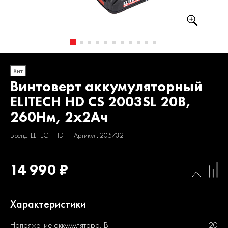
Хит
Винтоверт аккумуляторный
ELITECH HD CS 2003SL 20В,
260Нм, 2х2Ач
Бренд: ELITECH HD
Артикул: 205732
14 990 ₽
Характеристики
Напряжение аккумулятора, В
20