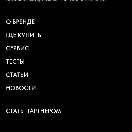
Быстрый заказ
О БРЕНДЕ
ГДЕ КУПИТЬ
СЕРВИС
ТЕСТЫ
СТАТЬИ
НОВОСТИ
СТАТЬ ПАРТНЕРОМ