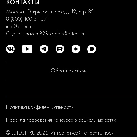
КОНТАКТЫ
Москва, Открытое шоссе, д. 12, стр. 35
8 (800) 100-51-57
info@elitech.ru
Сделать заказ B2B:
orders@elitech.ru
Обратная связь
Политика конфиденциальности
Правила проведения конкурса в социальных сетях
© ELITECH.RU 2026. Интернет-сайт elitech.ru носит