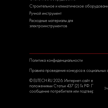
Строительное и климатическое оборудован
Ручной инструмент
Расходные материалы для
электроинструментов
Политика конфиденциальности
Правила проведения конкурса в социальных 
© ELITECH.RU 2026. Интернет-сайт elitech.r
положениями Статьи 437 (2) Гк РФ. Прислан
Эт
сообщение потребителя или подтверждением 