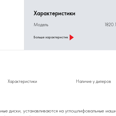
Характеристики
Модель
1820.
Больше характеристик
Характеристики
Наличие у дилеров
вные диски, устанавливаются на углошлифовальные маши