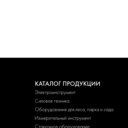
КАТАЛОГ ПРОДУКЦИИ
Электроинструмент
Силовая техника
Оборудование для леса, парка и сада
Измерительный инструмент
Станочное оборудование