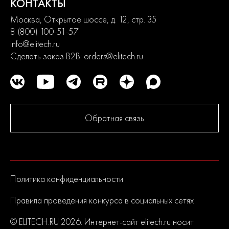
КОНТАКТЫ
Москва, Открытое шоссе, д. 12, стр. 35
8 (800) 100-51-57
info@elitech.ru
Сделать заказ B2B:
orders@elitech.ru
Обратная связь
Политика конфиденциальности
Правила проведения конкурса в социальных сетях
© ELITECH.RU 2026. Интернет-сайт elitech.ru носит