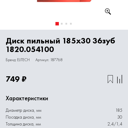
Диск пильный 185х30 36зуб
1820.054100
Бренд: ELITECH
Артикул: 187768
749 ₽
Характеристики
Диаметр диска, мм
185
Посадка диска, мм
30
Толщина диска, мм
2,4/1,4