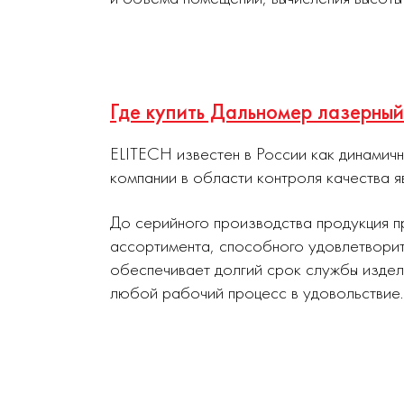
Где купить Дальномер лазерны
ELITECH известен в России как динамич
компании в области контроля качества я
До серийного производства продукция п
ассортимента, способного удовлетворит
обеспечивает долгий срок службы издел
любой рабочий процесс в удовольствие.