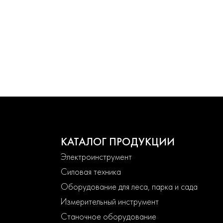
КАТАЛОГ ПРОДУКЦИИ
Электроинструмент
Силовая техника
Оборудование для леса, парка и сада
Измерительный инструмент
Станочное оборудование