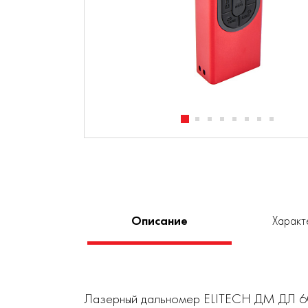
Описание
Характ
Лазерный дальномер ELITECH ДМ ДЛ 60 