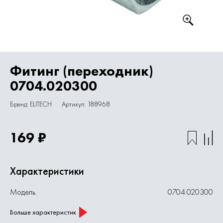
Фитинг (переходник)
0704.020300
Бренд: ELITECH
Артикул: 188968
169 ₽
Характеристики
Модель
0704.020300
Больше характеристик