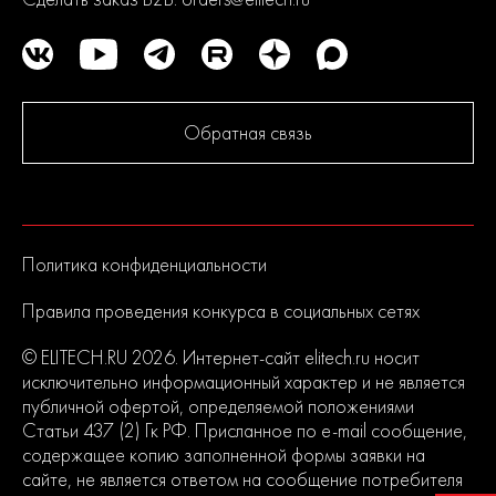
Обратная связь
Политика конфиденциальности
Правила проведения конкурса в социальных сетях
© ELITECH.RU 2026. Интернет-сайт elitech.ru носит
исключительно информационный характер и не является
публичной офертой, определяемой положениями
Статьи 437 (2) Гк РФ. Присланное по e-mail сообщение,
содержащее копию заполненной формы заявки на
сайте, не является ответом на сообщение потребителя