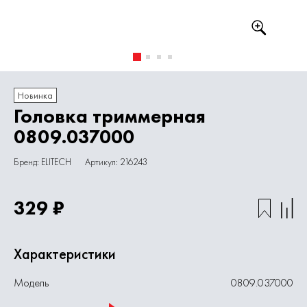
Новинка
Головка триммерная
0809.037000
Бренд: ELITECH
Артикул: 216243
329 ₽
Характеристики
Модель
0809.037000