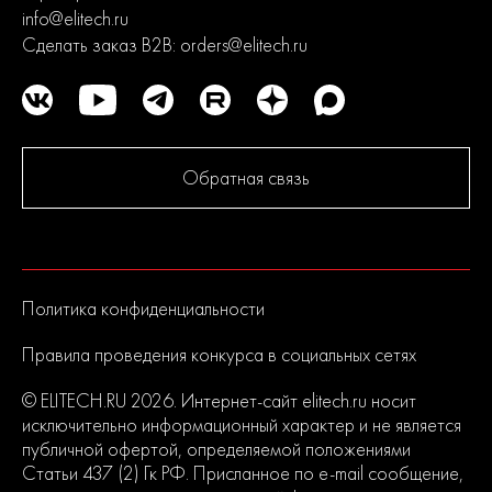
info@elitech.ru
Сделать заказ B2B:
orders@elitech.ru
Обратная связь
Политика конфиденциальности
Правила проведения конкурса в социальных сетях
© ELITECH.RU 2026. Интернет-сайт elitech.ru носит
исключительно информационный характер и не является
публичной офертой, определяемой положениями
Статьи 437 (2) Гк РФ. Присланное по e-mail сообщение,