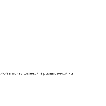
мой в почву длинной и раздвоенной на