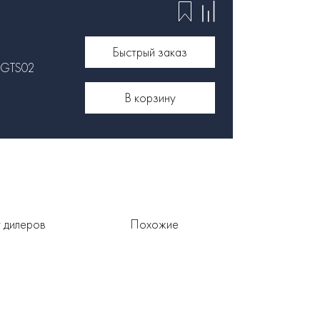
Быстрый заказ
GTS02
В корзину
 дилеров
Похожие