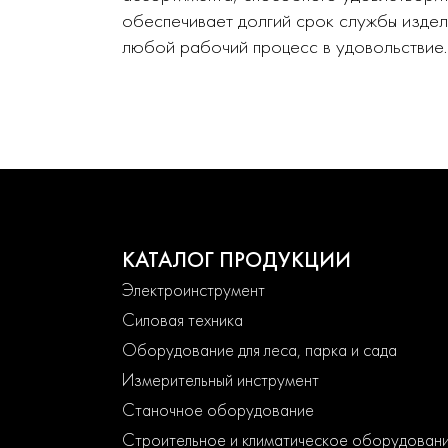
обеспечивает долгий срок службы издел
любой рабочий процесс в удовольствие.
КАТАЛОГ ПРОДУКЦИИ
Электроинструмент
Силовая техника
Оборудование для леса, парка и сада
Измерительный инструмент
Станочное оборудование
Строительное и климатическое оборудован