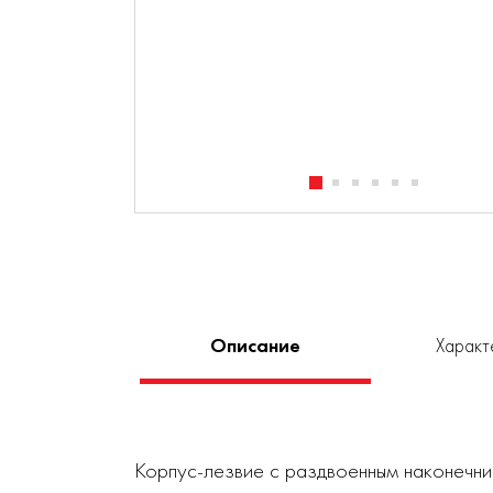
Описание
Характ
Корпус-лезвие с раздвоенным наконечни