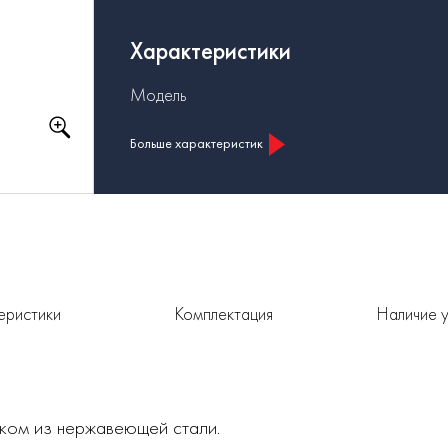
Характеристики
Модель
Больше характеристик
еристики
Комплектация
Наличие у
ком из нержавеющей стали.