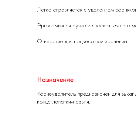
Легко справляется с удалением сорняков
Эргономичная ручка из нескользящего м
Отверстие для подвеса при хранении.
Назначение
Корнеудалитель предназначен для выкап
конце лопатки-лезвия.