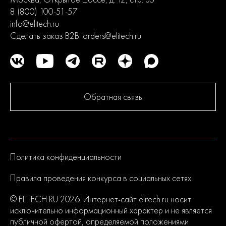
8 (800) 100-51-57
info@elitech.ru
Сделать заказ B2B:
orders@elitech.ru
Обратная связь
Политика конфиденциальности
Правила проведения конкурса в социальных сетях
© ELITECH.RU 2026. Интернет-сайт elitech.ru носит
исключительно информационный характер и не является
публичной офертой, определяемой положениями