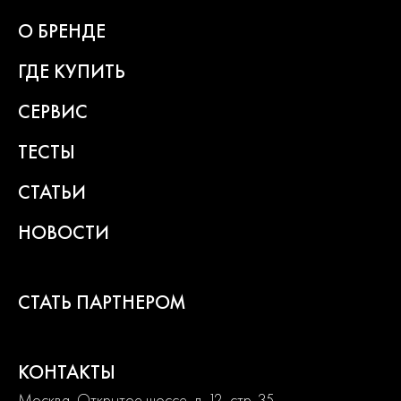
О БРЕНДЕ
ГДЕ КУПИТЬ
СЕРВИС
ТЕСТЫ
СТАТЬИ
НОВОСТИ
СТАТЬ ПАРТНЕРОМ
КОНТАКТЫ
Москва, Открытое шоссе, д. 12, стр. 35