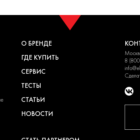
О БРЕНДЕ
КОН
Москва
ГДЕ КУПИТЬ
8 (800
info@el
СЕРВИС
Сделат
ТЕСТЫ
СТАТЬИ
ие
НОВОСТИ