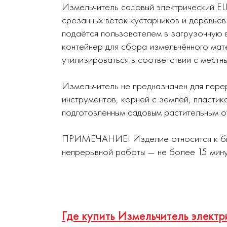
Измельчитель садовый электрический E
срезанных веток кустарников и деревье
подаётся пользователем в загрузочную 
контейнер для сбора измельчённого мат
утилизироваться в соответствии с мест
Измельчитель не предназначен для пере
инструментов, корней с землёй, пластик
подготовленным садовым растительным о
ПРИМЕЧАНИЕ! Изделие относится к быт
непрерывной работы — не более 15 мину
Где купить Измельчитель элект