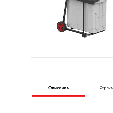
Описание
Характ