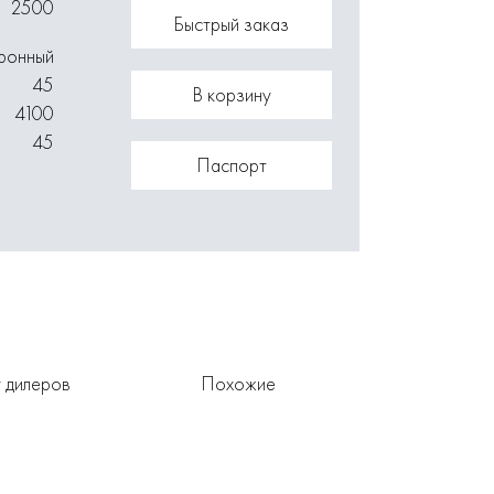
2500
Быстрый заказ
ронный
45
В корзину
4100
45
Паспорт
 дилеров
Похожие