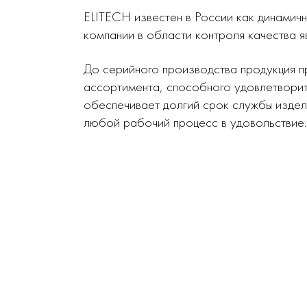
ELITECH известен в России как динамич
компании в области контроля качества я
До серийного производства продукция п
ассортимента, способного удовлетворит
обеспечивает долгий срок службы издел
любой рабочий процесс в удовольствие.