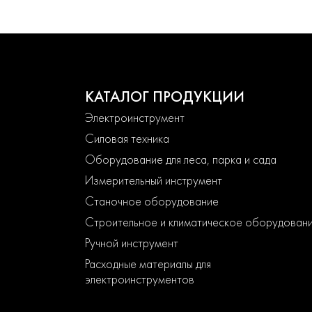
КАТАЛОГ ПРОДУКЦИИ
Электроинструмент
Силовая техника
Оборудование для леса, парка и сада
Измерительный инструмент
Станочное оборудование
Строительное и климатическое оборудован
Ручной инструмент
Расходные материалы для
электроинструментов