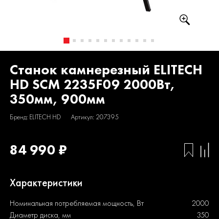
Станок камнерезный ELITECH
HD SCM 2235F09 2000Вт,
350мм, 900мм
Бренд: ELITECH HD
Артикул: 207395
84 990 ₽
Характеристики
Номинальная потребляемая мощность, Вт
2000
Диаметр диска, мм
350