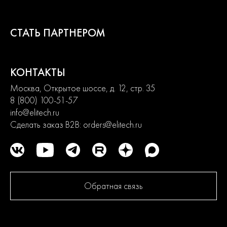
2
года
СТАТЬ ПАРТНЕРОМ
гарантии
КОНТАКТЫ
Москва, Открытое шоссе, д. 12, стр. 35
8 (800) 100-51-57
info@elitech.ru
Сделать заказ B2B:
orders@elitech.ru
Обратная связь