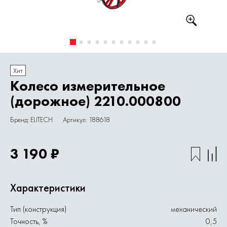
Хит
Колесо измерительное
(дорожное) 2210.000800
Бренд: ELITECH
Артикул: 188618
3 190 ₽
Характеристики
Тип (конструкция)
механический
Точность, %
0,5