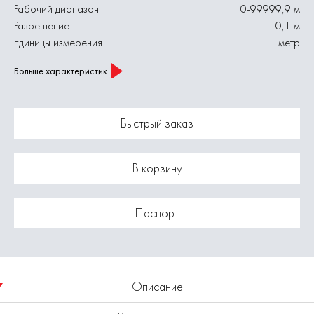
Рабочий диапазон
0-99999,9 м
Разрешение
0,1 м
Единицы измерения
метр
Больше характеристик
Быстрый заказ
В корзину
Паспорт
Описание