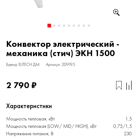
Конвектор электрический -
механика (стич) ЭКН 1500
Бренд: ELITECH ДМ
Артикул: 209195
2 790 ₽
Характеристики
Мощность тепловая, кВт
1,5
Мощность тепловая (LOW/ MID/ HIGH), кВт
0,75/1,5
Напряжение питания, В
230