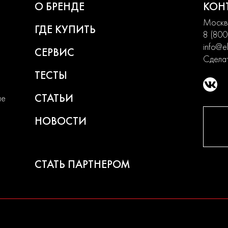
О БРЕНДЕ
КОН
Москва
ГДЕ КУПИТЬ
8 (800
info@el
СЕРВИС
Сделат
ТЕСТЫ
СТАТЬИ
ие
НОВОСТИ
СТАТЬ ПАРТНЕРОМ