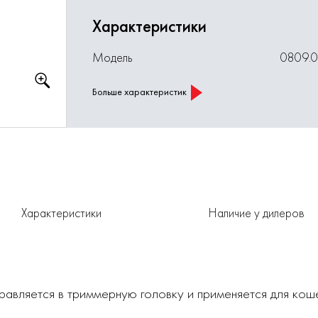
Характеристики
Модель
0809.
Больше характеристик
Характеристики
Наличие у дилеров
равляется в триммерную головку и применяется для коше