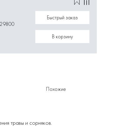
Быстрый заказ
029800
В корзину
Похожие
ния травы и сорняков.