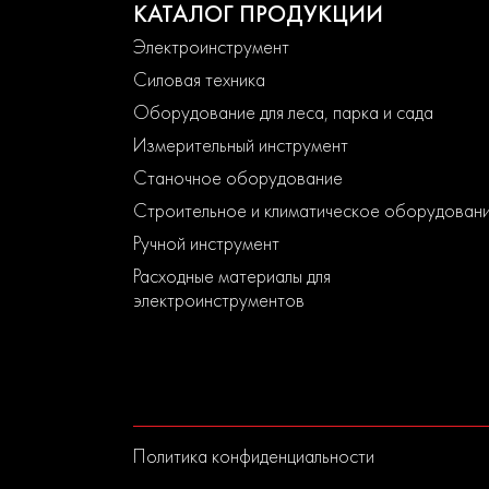
КАТАЛОГ ПРОДУКЦИИ
Электроинструмент
Силовая техника
Оборудование для леса, парка и сада
Измерительный инструмент
Станочное оборудование
Строительное и климатическое оборудован
Ручной инструмент
Расходные материалы для
электроинструментов
Политика конфиденциальности