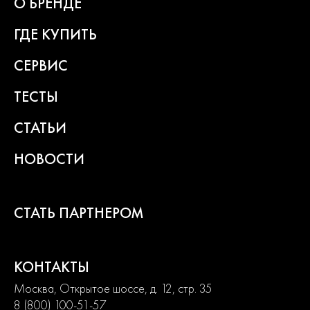
О БРЕНДЕ
2
года
ГДЕ КУПИТЬ
гарантии
СЕРВИС
ТЕСТЫ
СТАТЬИ
НОВОСТИ
СТАТЬ ПАРТНЕРОМ
КОНТАКТЫ
Москва, Открытое шоссе, д. 12, стр. 35
8 (800) 100-51-57