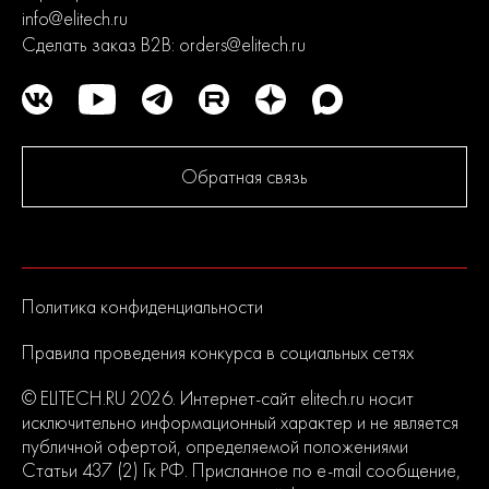
info@elitech.ru
Сделать заказ B2B:
orders@elitech.ru
Обратная связь
Политика конфиденциальности
Правила проведения конкурса в социальных сетях
© ELITECH.RU 2026. Интернет-сайт elitech.ru носит
исключительно информационный характер и не является
публичной офертой, определяемой положениями
Статьи 437 (2) Гк РФ. Присланное по e-mail сообщение,