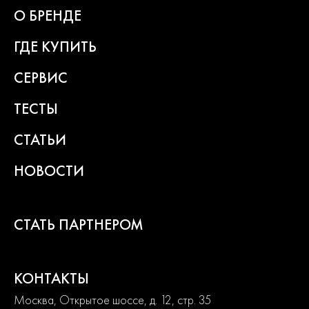
О БРЕНДЕ
ГДЕ КУПИТЬ
СЕРВИС
ТЕСТЫ
СТАТЬИ
НОВОСТИ
СТАТЬ ПАРТНЕРОМ
КОНТАКТЫ
Москва, Открытое шоссе, д. 12, стр. 35