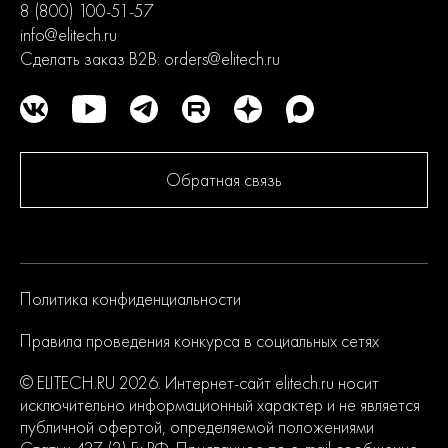
8 (800) 100-51-57
info@elitech.ru
Сделать заказ B2B:
orders@elitech.ru
Обратная связь
Политика конфиденциальности
Правила проведения конкурса в социальных сетях
© ELITECH.RU 2026. Интернет-сайт elitech.ru носит
исключительно информационный характер и не является
публичной офертой, определяемой положениями