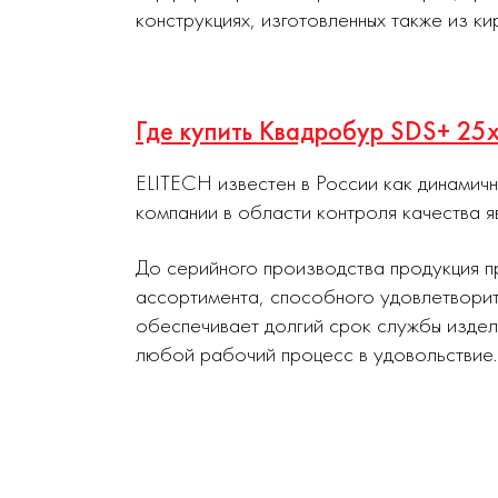
конструкциях, изготовленных также из ки
Где купить Квадробур SDS+ 25
ELITECH известен в России как динамич
компании в области контроля качества я
До серийного производства продукция п
ассортимента, способного удовлетворит
обеспечивает долгий срок службы издел
любой рабочий процесс в удовольствие.