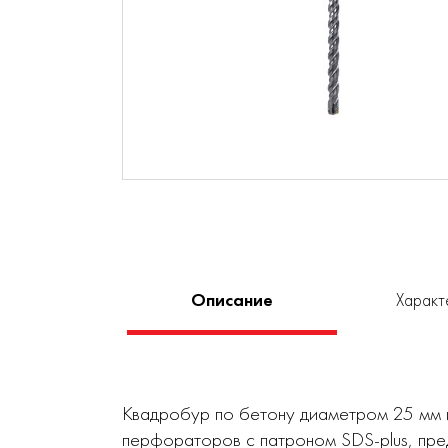
Описание
Характ
Квадробур по бетону диаметром 25 мм 
перфораторов с патроном SDS-plus, пре