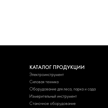
КАТАЛОГ ПРОДУКЦИИ
Электроинструмент
Силовая техника
Оборудование для леса, парка и сада
Измерительный инструмент
Станочное оборудование