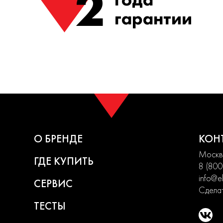
2
гарантии
О БРЕНДЕ
КОН
Москва
ГДЕ КУПИТЬ
8 (800
info@el
СЕРВИС
Сделат
ТЕСТЫ