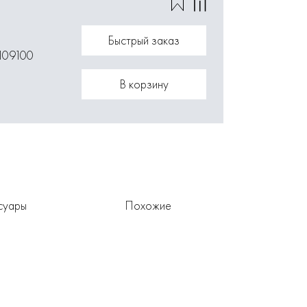
Быстрый заказ
109100
В корзину
суары
Похожие