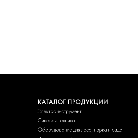
КАТАЛОГ ПРОДУКЦИИ
Электроинструмент
Силовая техника
Оборудование для леса, парка и сада