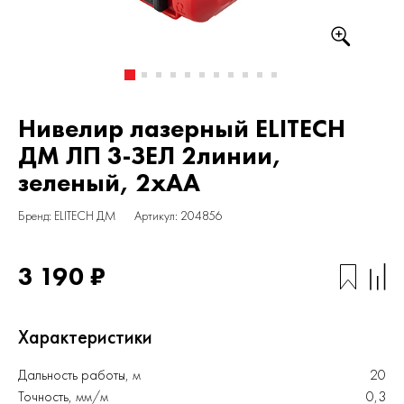
Нивелир лазерный ELITECH
ДМ ЛП 3-ЗЕЛ 2линии,
зеленый, 2хАА
Бренд: ELITECH ДМ
Артикул: 204856
3 190 ₽
Характеристики
Дальность работы, м
20
Точность, мм/м
0,3