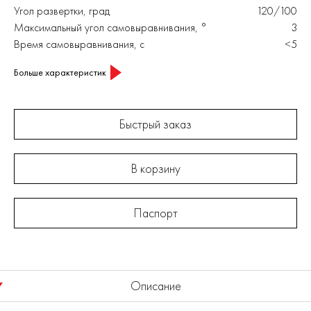
Угол развертки, град
120/100
Максимальный угол самовыравнивания, °
3
Время самовыравнивания, с
<5
Больше характеристик
Быстрый заказ
В корзину
Паспорт
Описание