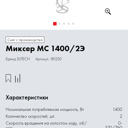
Снят с производства
Миксер МС 1400/2Э
Бренд: ELITECH
Артикул: 181250
Характеристики
Номинальная потребляемая мощность, Вт
1400
Количество скоростей, шт.
2
Скорость вращения на холостом ходу, об/
0-
мин
570/760