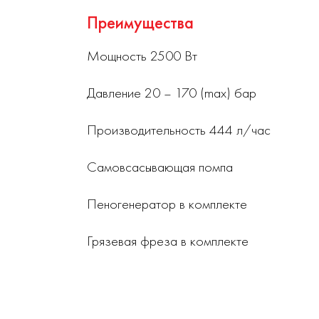
Преимущества
Мощность 2500 Вт
Давление 20 – 170 (max) бар
Производительность 444 л/час
Самовсасывающая помпа
Пеногенератор в комплекте
Грязевая фреза в комплекте