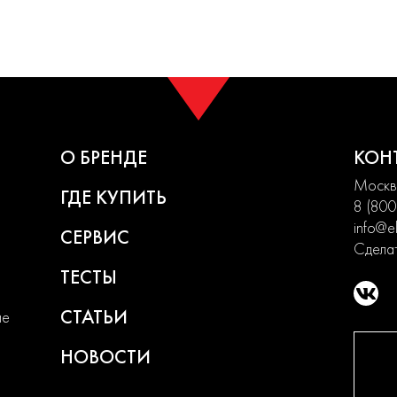
О БРЕНДЕ
КОН
Москва
ГДЕ КУПИТЬ
8 (800
info@el
СЕРВИС
Сделат
ТЕСТЫ
СТАТЬИ
ие
НОВОСТИ