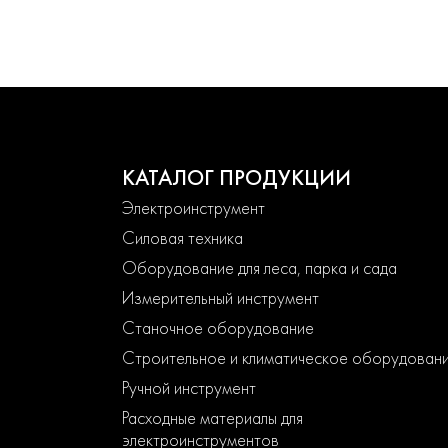
КАТАЛОГ ПРОДУКЦИИ
Электроинструмент
Силовая техника
Оборудование для леса, парка и сада
Измерительный инструмент
Станочное оборудование
Строительное и климатическое оборудован
Ручной инструмент
Расходные материалы для
электроинструментов