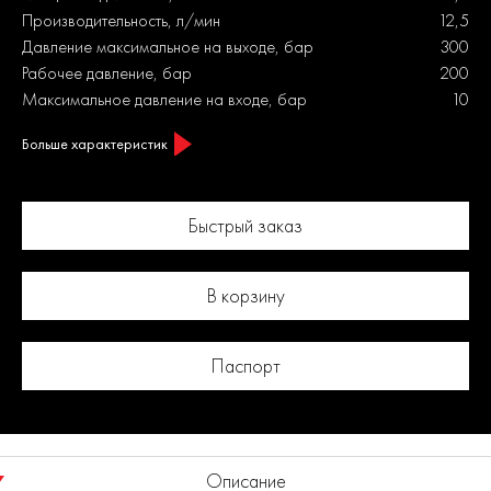
Производительность, л/мин
12,5
Давление максимальное на выходе, бар
300
Рабочее давление, бар
200
Максимальное давление на входе, бар
10
Больше характеристик
Быстрый заказ
В корзину
Паспорт
Описание