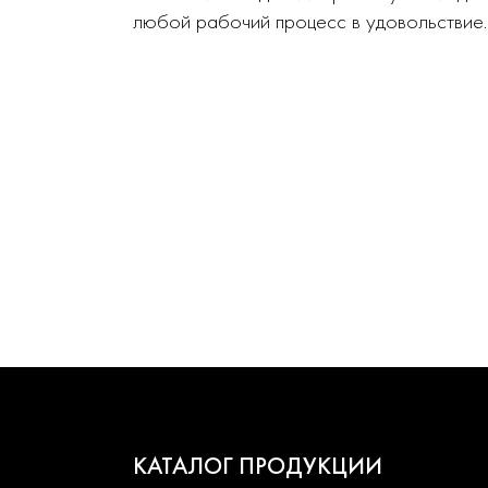
любой рабочий процесс в удовольствие.
КАТАЛОГ ПРОДУКЦИИ