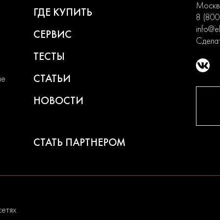
Москва
ГДЕ КУПИТЬ
8 (800
info@el
СЕРВИС
Сделат
ТЕСТЫ
СТАТЬИ
ие
НОВОСТИ
СТАТЬ ПАРТНЕРОМ
сетях