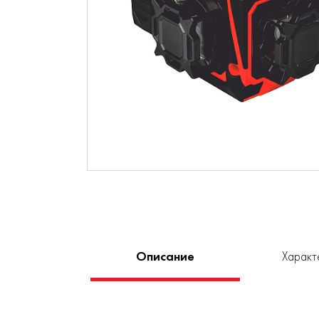
Описание
Характ