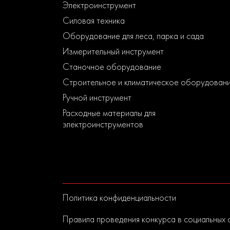
Электроинструмент
Силовая техника
Оборудование для леса, парка и сада
Измерительный инструмент
Станочное оборудование
Строительное и климатическое оборудован
Ручной инструмент
Расходные материалы для
электроинструментов
Политика конфиденциальности
Правила проведения конкурса в социальных 