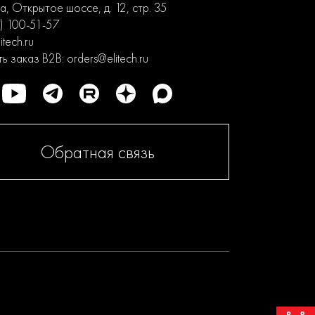
, Открытое шоссе, д. 12, стр. 35
) 100-51-57
itech.ru
ь заказ B2B:
orders@elitech.ru
Обратная связь