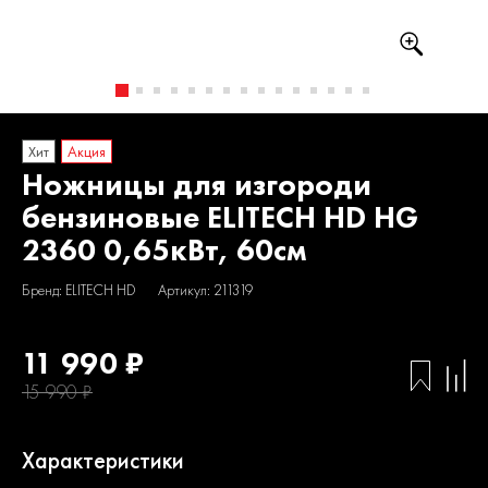
Хит
Акция
Ножницы для изгороди
бензиновые ELITECH HD HG
2360 0,65кВт, 60см
Бренд: ELITECH HD
Артикул: 211319
11 990 ₽
15 990 ₽
Характеристики