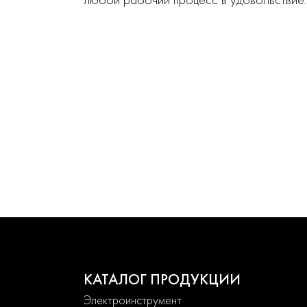
КАТАЛОГ ПРОДУКЦИИ
Электроинструмент