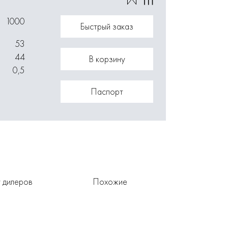
1000
Быстрый заказ
53
44
В корзину
0,5
Паспорт
 дилеров
Похожие