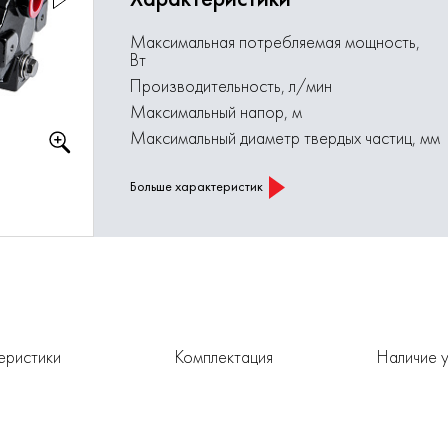
Максимальная потребляемая мощность,
Вт
Производительность, л/мин
Максимальный напор, м
Максимальный диаметр твердых частиц, мм
Больше характеристик
еристики
Комплектация
Наличие у