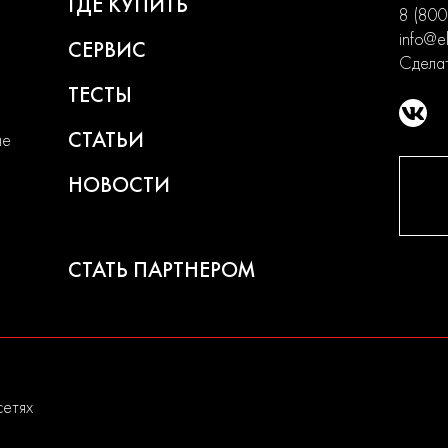
ГДЕ КУПИТЬ
8 (800
info@el
СЕРВИС
Сделат
ТЕСТЫ
СТАТЬИ
ие
НОВОСТИ
СТАТЬ ПАРТНЕРОМ
сетях