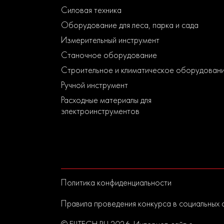
Силовая техника
Оборудование для леса, парка и сада
Измерительный инструмент
Станочное оборудование
Строительное и климатическое оборудован
Ручной инструмент
Расходные материалы для
электроинструментов
Политика конфиденциальности
Правила проведения конкурса в социальных 