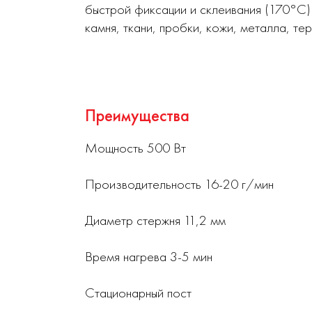
быстрой фиксации и склеивания (170°С) 
камня, ткани, пробки, кожи, металла, т
Преимущества
Мощность 500 Вт
Производительность 16-20 г/мин
Диаметр стержня 11,2 мм
Время нагрева 3-5 мин
Стационарный пост