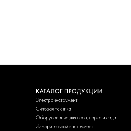
КАТАЛОГ ПРОДУКЦИИ
Электроинструмент
Силовая техника
Оборудование для леса, парка и сада
Измерительный инструмент