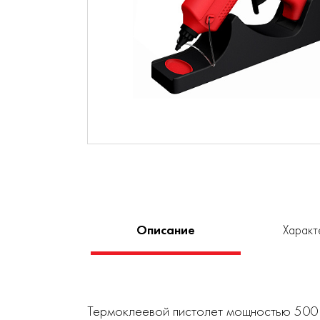
Описание
Характ
Термоклеевой пистолет мощностью 500 В