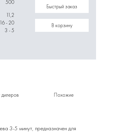
500
Быстрый заказ
11,2
16 - 20
В корзину
3 - 5
 дилеров
Похожие
ва 3-5 минут, предназначен для