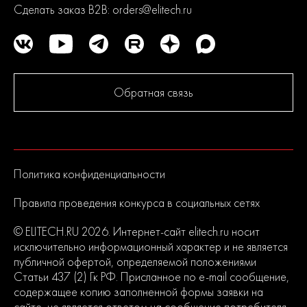
Сделать заказ B2B:
orders@elitech.ru
Обратная связь
Политика конфиденциальности
Правила проведения конкурса в социальных сетях
© ELITECH.RU 2026. Интернет-сайт elitech.ru носит
исключительно информационный характер и не является
публичной офертой, определяемой положениями
Статьи 437 (2) Гк РФ. Присланное по e-mail сообщение,
содержащее копию заполненной формы заявки на
сайте, не является ответом на сообщение потребителя