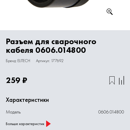
Разъем для сварочного
кабеля 0606.014800
Бренд: ELITECH
Артикул: 177692
259 ₽
Характеристики
Модель
0606.014800
Больше характеристик