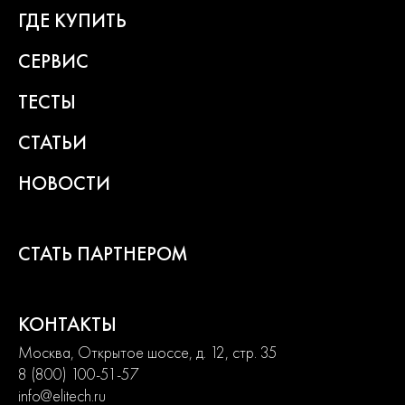
ГДЕ КУПИТЬ
СЕРВИС
ТЕСТЫ
СТАТЬИ
НОВОСТИ
СТАТЬ ПАРТНЕРОМ
КОНТАКТЫ
Москва, Открытое шоссе, д. 12, стр. 35
8 (800) 100-51-57
info@elitech.ru