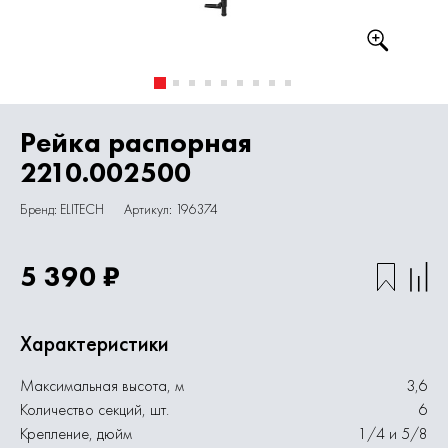
Рейка распорная
2210.002500
Бренд: ELITECH
Артикул: 196374
5 390 ₽
Характеристики
Максимальная высота, м
3,6
Количество секций, шт.
6
Крепление, дюйм
1/4 и 5/8