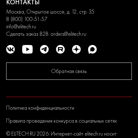
КОНТАКТЫ
Москва, Открытое шоссе, д. 12, стр. 35
8 (800) 100-51-57
info@elitech.ru
Сделать заказ B2B:
orders@elitech.ru
Обратная связь
Политика конфиденциальности
Правила проведения конкурса в социальных сетях
© ELITECH.RU 2026. Интернет-сайт elitech.ru носит